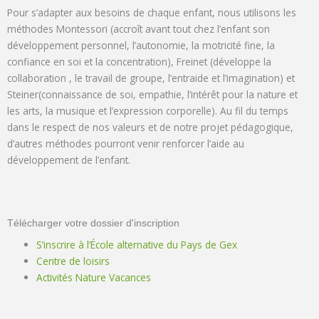
Pour s’adapter aux besoins de chaque enfant, nous utilisons les
méthodes Montessori (accroît avant tout chez l’enfant son
développement personnel, l’autonomie, la motricité fine, la
confiance en soi et la concentration), Freinet (développe la
collaboration , le travail de groupe, l’entraide et l’imagination) et
Steiner(connaissance de soi, empathie, l’intérêt pour la nature et
les arts, la musique et l’expression corporelle). Au fil du temps
dans le respect de nos valeurs et de notre projet pédagogique,
d’autres méthodes pourront venir renforcer l’aide au
développement de l’enfant.
Télécharger votre dossier d'inscription
S’inscrire à l’École alternative du Pays de Gex
Centre de loisirs
Activités Nature Vacances