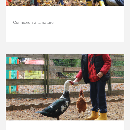
Connexion à la nature