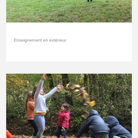
Enseignement en extérieur