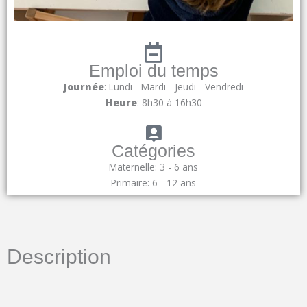
Emploi du temps
Journée
: Lundi - Mardi - Jeudi - Vendredi
Heure
: 8h30 à 16h30
Catégories
Maternelle: 3 - 6 ans
Primaire: 6 - 12 ans
Description