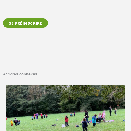
SE PRÉINSCRIRE
Activités connexes